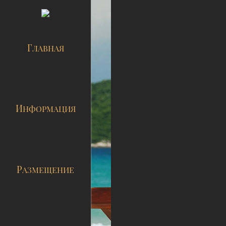
ГЛАВНАЯ
ИНФОРМАЦИЯ
РАЗМЕЩЕНИЕ