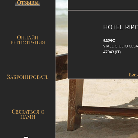
ОТЗЫВЫ
HOTEL RIP
ОНЛАЙН
адрес:
РЕГИСТРАЦИЯ
VIALE GIULIO CESA
47043 (IT)
Кон
ЗАБРОНИРОВАТЬ
СВЯЗАТЬСЯ С
НАМИ