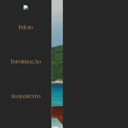
INÍCIO
INFORMAÇÃO
ALOJAMENTO