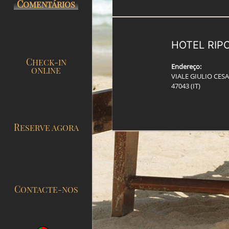
COMENTÁRIOS
HOTEL RIP
CHECK-IN
Endereço:
ONLINE
VIALE GIULIO CESA
47043 (IT)
RESERVE AGORA
CONTACTE-NOS