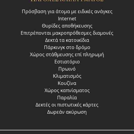
Πρόσβαση για άτομα με ειδικές ανάγκες
Internet
Θυρίδες αποθήκευσης
Επιτρέπονται μακροπρόθεσμες διαμονές
Δεκτά τα κατοικίδια
Πάρκινγκ στο δρόμο
Χώρος στάθμευσης επί πληρωμή
Εστιατόριο
Πρωινό
Κλιματισμός
Κουζίνα
Χώρος καπνίσματος
Παραλία
Δεκτές οι πιστωτικές κάρτες
Δωρεάν ακύρωση