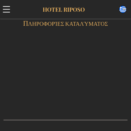
HOTEL RIPOSO
Π
ΛΗΡΟΦΟΡΊΕΣ ΚΑΤΑΛΎΜΑΤΟΣ